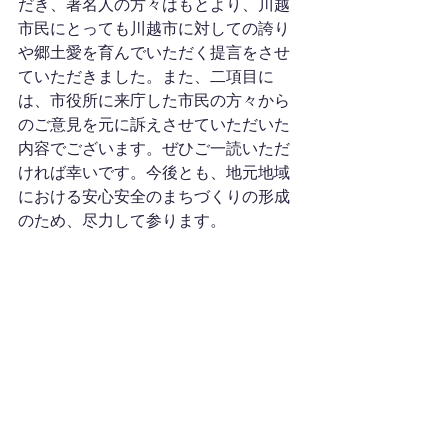
だき、著名人の方々はもとより、川越
市民にとっても川越市に対しての誇り
や郷土愛を育んでいただく提言をさせ
ていただきました。また、二項目に
は、市役所に来庁した市民の方々から
のご意見を元に訴えさせていただいた
内容でございます。ぜひご一読いただ
ければ幸いです。今後とも、地元地域
における安心安全のまちづくりの形成
のため、尽力して参ります。