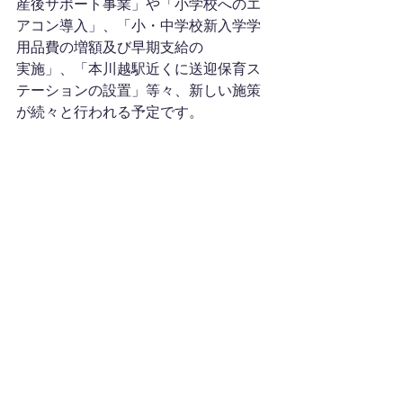
産後サポート事業」や「小学校へのエ
アコン導入」、「小・中学校新入学学
用品費の増額及び早期支給の
実施」、「本川越駅近くに送迎保育ス
テーションの設置」等々、新しい施策
が続々と行われる予定です。